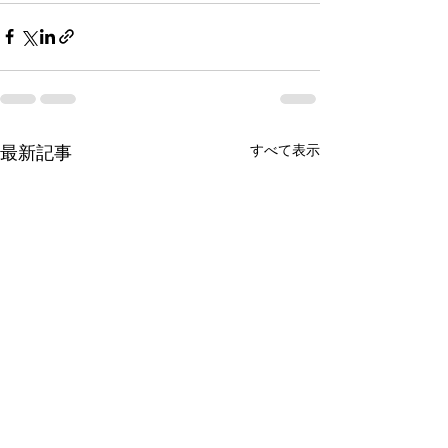
すべて表示
最新記事