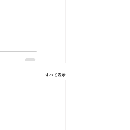
すべて表示