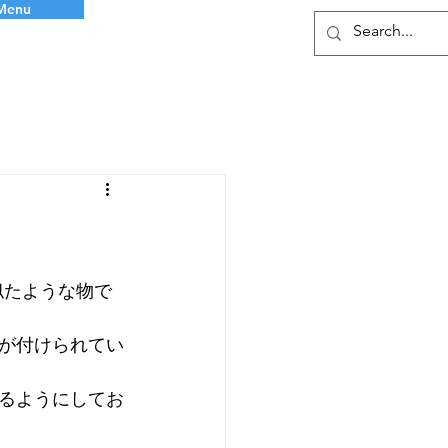
Menu
似たような物で
が付けられてい
るようにしてお