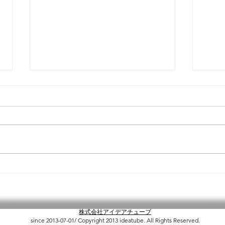
ポンプ到着待ちです
液肥
３
株式会社アイデアチューブ
since 2013-07-01/ Copyright 2013 ideatube. All Rights Reserved.