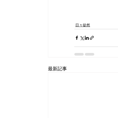
日々徒然
最新記事